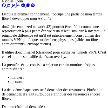
Nicolas Lorin
Depuis le premier confinement, j’occupe une partie de mon temps
libre à développer mon AS dn42.
dn42 (decentralized network 42) pourrait être défini comme une
reproduction à plus petite échelle d’un réseau similaire à Internet. La
principale différence est qu’il est principalement construit sur des
tunnels VPN plutôt que sur des liens physiques (câbles ou fibres
entre différents lieux/opérateurs).
Il utilise donc Internet (classique) pour établir les tunnels VPN. C’est
en cela qu’il est qualifié de réseau overlay.
La première étape consiste à créer un certain nombre d’objets
administratifs :
mntner ;
person.
La deuxième étape consiste à demander des ressources. Plutôt que
de demander, il s’agit surtout de s’attribuer des ressources encore
libres.
De mon côté, j’ai demandé :