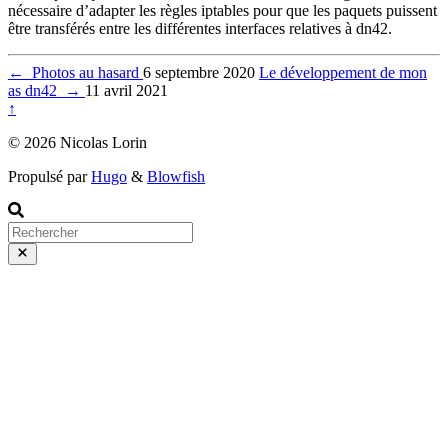
nécessaire d’adapter les règles iptables pour que les paquets puissent
être transférés entre les différentes interfaces relatives à dn42.
←
Photos au hasard
6 septembre 2020
Le développement de mon
as dn42
→
11 avril 2021
↑
© 2026 Nicolas Lorin
Propulsé par
Hugo
&
Blowfish