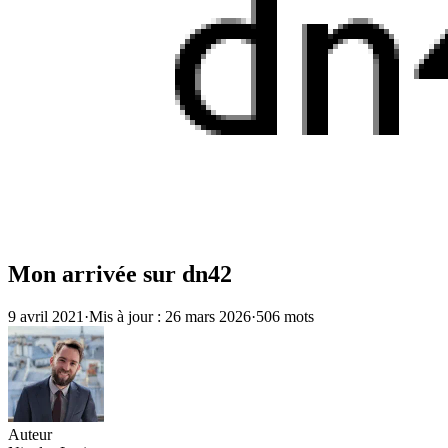
Mon arrivée sur dn42
9 avril 2021
·
Mis à jour : 26 mars 2026
·
506 mots
Auteur