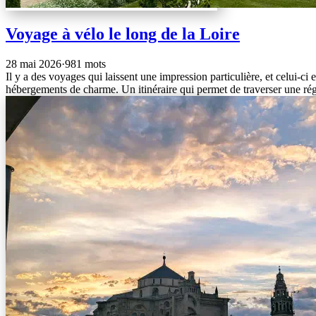
Voyage à vélo le long de la Loire
28 mai 2026
·
981 mots
Il y a des voyages qui laissent une impression particulière, et celui-ci
hébergements de charme. Un itinéraire qui permet de traverser une ré