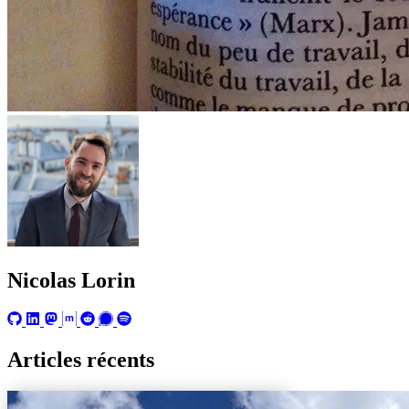
Nicolas Lorin
Articles récents