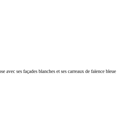
se avec ses façades blanches et ses carreaux de faïence bleue