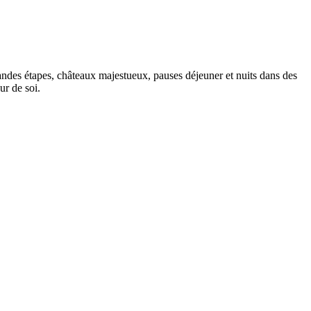
 grandes étapes, châteaux majestueux, pauses déjeuner et nuits dans des
ur de soi.