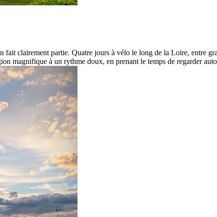
 en fait clairement partie. Quatre jours à vélo le long de la Loire, entre
gion magnifique à un rythme doux, en prenant le temps de regarder auto