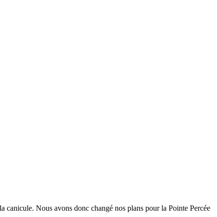
ec la canicule. Nous avons donc changé nos plans pour la Pointe Percée