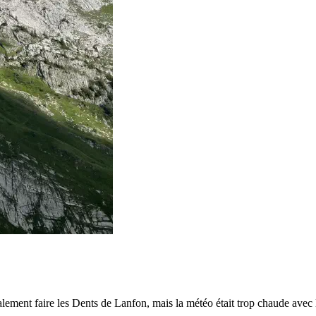
nitialement faire les Dents de Lanfon, mais la météo était trop chaude av